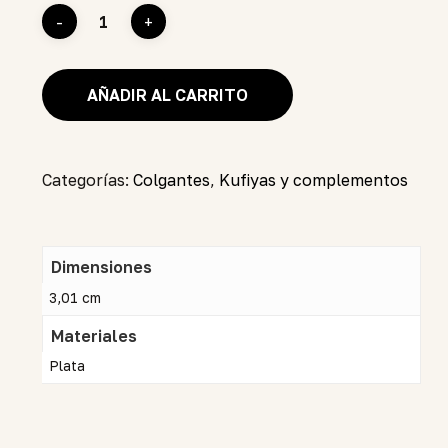
AÑADIR AL CARRITO
Categorías:
Colgantes
,
Kufiyas y complementos
Dimensiones
3,01 cm
Materiales
Plata