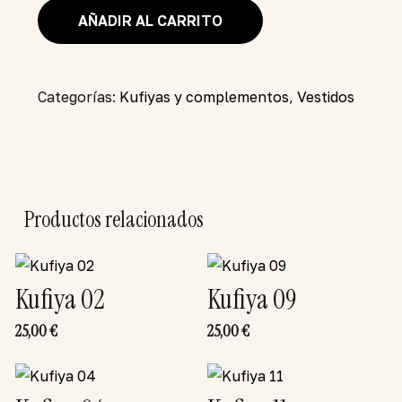
AÑADIR AL CARRITO
Categorías:
Kufiyas y complementos
,
Vestidos
Productos relacionados
Kufiya 02
Kufiya 09
25,00
€
25,00
€