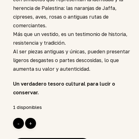
herencia de Palestina: las naranjas de Jaffa,
cipreses, aves, rosas o antiguas rutas de
comerciantes.
Más que un vestido, es un testimonio de historia,
resistencia y tradición.
Al ser piezas antiguas y únicas, pueden presentar
ligeros desgastes o partes descosidas, lo que
aumenta su valor y autenticidad.
Un verdadero tesoro cultural para lucir o
conservar.
1 disponibles