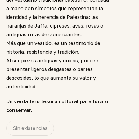
a mano con símbolos que representan la
identidad y la herencia de Palestina: las
naranjas de Jaffa, cipreses, aves, rosas o
antiguas rutas de comerciantes.
Más que un vestido, es un testimonio de
historia, resistencia y tradición.
Al ser piezas antiguas y únicas, pueden
presentar ligeros desgastes o partes
descosidas, lo que aumenta su valor y
autenticidad.
Un verdadero tesoro cultural para lucir o
conservar.
Sin existencias