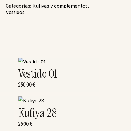
Categorías:
Kufiyas y complementos
,
Vestidos
Vestido 01
250,00
€
Kufiya 28
25,00
€