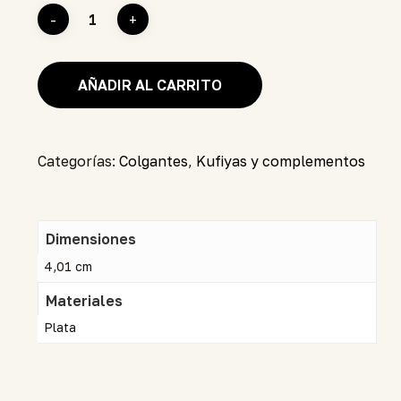
AÑADIR AL CARRITO
Categorías:
Colgantes
,
Kufiyas y complementos
Dimensiones
4,01 cm
Materiales
Plata