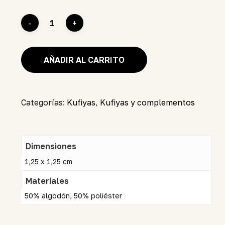
AÑADIR AL CARRITO
Categorías:
Kufiyas
,
Kufiyas y complementos
Dimensiones
1,25 x 1,25 cm
Materiales
50% algodón, 50% poliéster