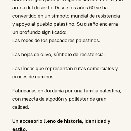
arena del desierto. Desde los años 60 se ha
convertido en un símbolo mundial de resistencia
y apoyo al pueblo palestino. Su diseño encierra
un profundo significado:
Las redes de los pescadores palestinos.
Las hojas de olivo, símbolo de resistencia.
Las líneas que representan rutas comerciales y
cruces de caminos.
Fabricadas en Jordania por una familia palestina,
con mezcla de algodón y poliéster de gran
calidad.
Un accesorio lleno de historia, identidad y
estilo.