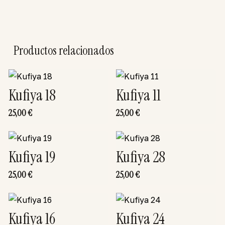
Productos relacionados
Kufiya 18
Kufiya 11
25,00
€
25,00
€
Kufiya 19
Kufiya 28
25,00
€
25,00
€
Kufiya 16
Kufiya 24