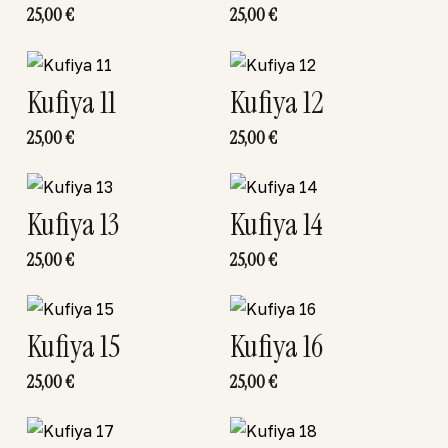
25,00
€
25,00
€
Kufiya 11
Kufiya 12
25,00
€
25,00
€
Kufiya 13
Kufiya 14
25,00
€
25,00
€
Kufiya 15
Kufiya 16
25,00
€
25,00
€