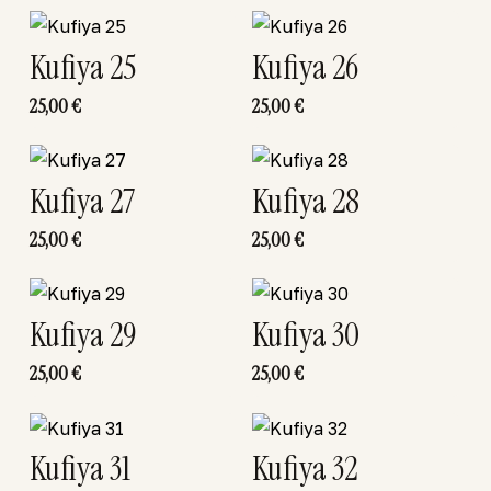
Kufiya 25
Kufiya 26
25,00
€
25,00
€
Kufiya 27
Kufiya 28
25,00
€
25,00
€
Kufiya 29
Kufiya 30
25,00
€
25,00
€
Kufiya 31
Kufiya 32