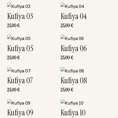
Kufiya 03
Kufiya 04
25,00
€
25,00
€
Kufiya 05
Kufiya 06
25,00
€
25,00
€
Kufiya 07
Kufiya 08
25,00
€
25,00
€
Kufiya 09
Kufiya 10