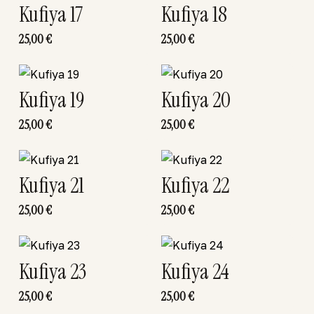
Kufiya 17
Kufiya 18
25,00
€
25,00
€
Kufiya 19
Kufiya 20
25,00
€
25,00
€
Kufiya 21
Kufiya 22
25,00
€
25,00
€
Kufiya 23
Kufiya 24
25,00
€
25,00
€