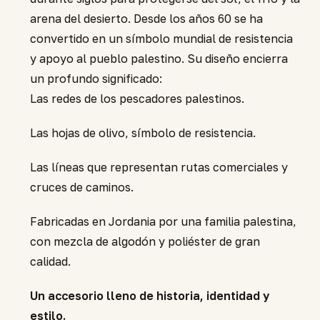
arena del desierto. Desde los años 60 se ha
convertido en un símbolo mundial de resistencia
y apoyo al pueblo palestino. Su diseño encierra
un profundo significado:
Las redes de los pescadores palestinos.
Las hojas de olivo, símbolo de resistencia.
Las líneas que representan rutas comerciales y
cruces de caminos.
Fabricadas en Jordania por una familia palestina,
con mezcla de algodón y poliéster de gran
calidad.
Un accesorio lleno de historia, identidad y
estilo.