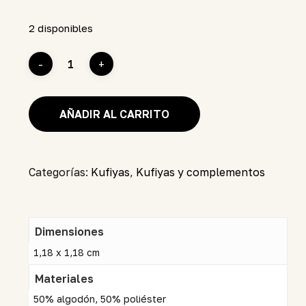
2 disponibles
AÑADIR AL CARRITO
Categorías:
Kufiyas
,
Kufiyas y complementos
Dimensiones
1,18 x 1,18 cm
Materiales
50% algodón, 50% poliéster