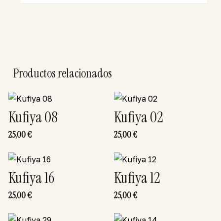
Productos relacionados
Kufiya 08
Kufiya 02
25,00
€
25,00
€
Kufiya 16
Kufiya 12
25,00
€
25,00
€