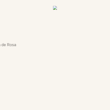
 de Rosa