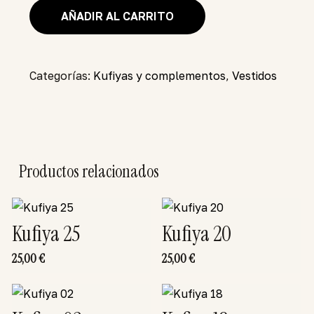
AÑADIR AL CARRITO
Categorías:
Kufiyas y complementos
,
Vestidos
Productos relacionados
Kufiya 25
Kufiya 20
25,00
€
25,00
€