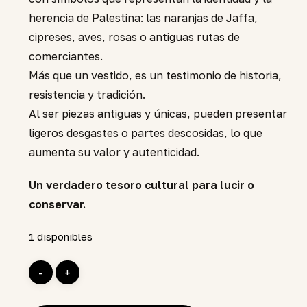
herencia de Palestina: las naranjas de Jaffa,
cipreses, aves, rosas o antiguas rutas de
comerciantes.
Más que un vestido, es un testimonio de historia,
resistencia y tradición.
Al ser piezas antiguas y únicas, pueden presentar
ligeros desgastes o partes descosidas, lo que
aumenta su valor y autenticidad.
Un verdadero tesoro cultural para lucir o
conservar.
1 disponibles